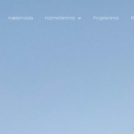
Hakkımızda
Hizmetlerimiz
Projelerimiz
R