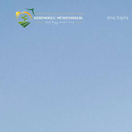
Ana Sayfa