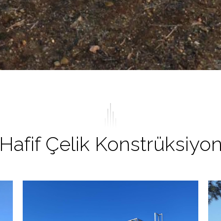
Hafif Çelik Konstrüksiyo